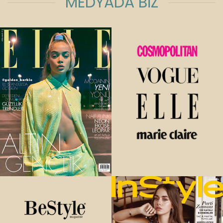
MEDYADA BİZ