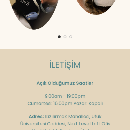
İLETİŞİM
Açık Olduğumuz Saatler
9:00am - 19:00pm
Cumartesi: 16:00pm Pazar: Kapalı
Adres:
Kızılırmak Mahallesi, Ufuk
Üniversitesi Caddesi, Next Level Loft Ofis