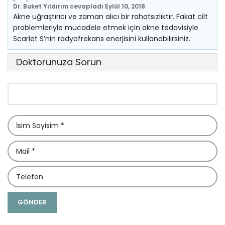
Dr. Buket Yıldırım
cevapladı
Eylül 10, 2018
Akne uğraştırıcı ve zaman alıcı bir rahatsızlıktır. Fakat cilt
problemleriyle mücadele etmek için akne tedavisiyle
Scarlet S’nin radyofrekans enerjisini kullanabilirsiniz.
Doktorunuza Sorun