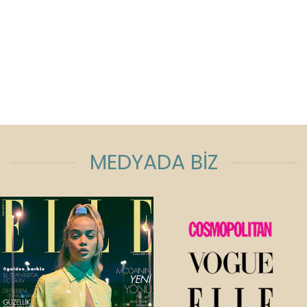
MEDYADA BİZ