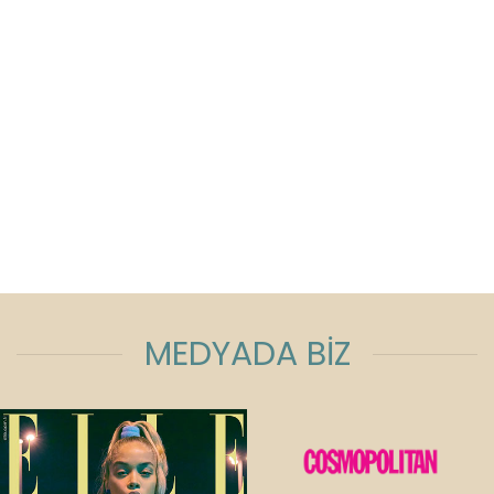
MEDYADA BİZ