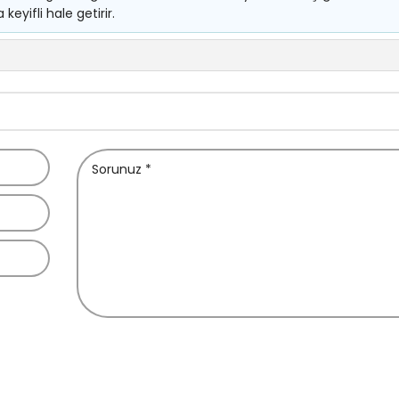
eyifli hale getirir.