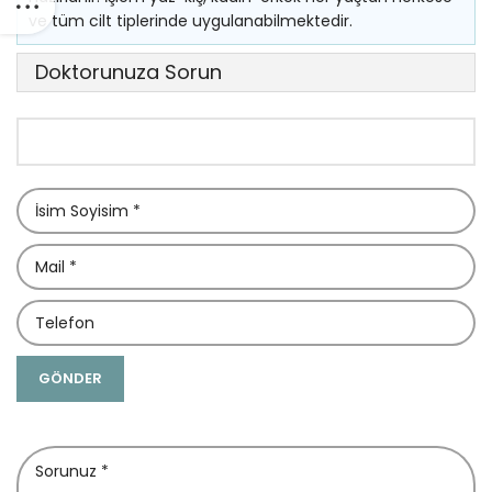
ve tüm cilt tiplerinde uygulanabilmektedir.
Doktorunuza Sorun