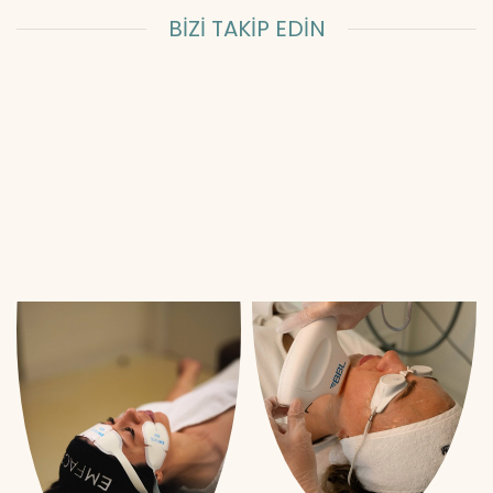
BİZİ TAKİP EDİN