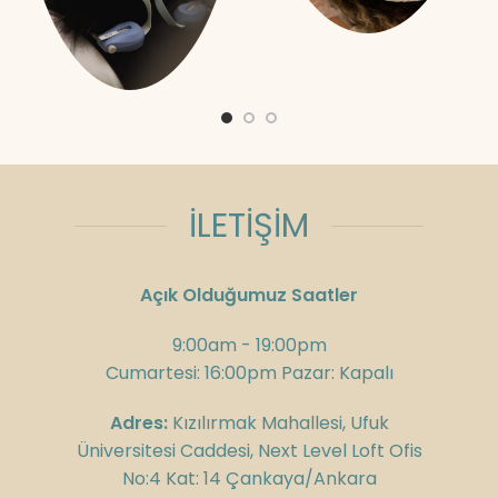
İLETİŞİM
Açık Olduğumuz Saatler
9:00am - 19:00pm
Cumartesi: 16:00pm Pazar: Kapalı
Adres:
Kızılırmak Mahallesi, Ufuk
Üniversitesi Caddesi, Next Level Loft Ofis
No:4 Kat: 14 Çankaya/Ankara