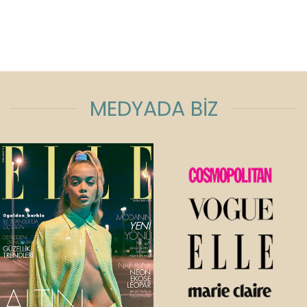
MEDYADA BİZ