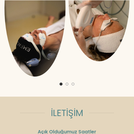
İLETİŞİM
Açık Olduğumuz Saatler