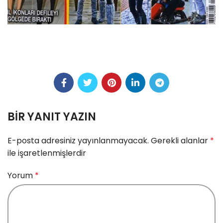
BIR YANIT YAZIN
E-posta adresiniz yayınlanmayacak.
Gerekli alanlar
*
ile işaretlenmişlerdir
Yorum
*