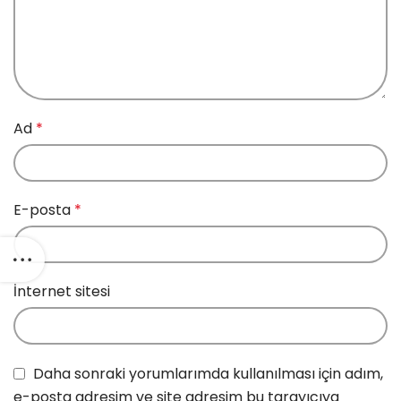
Ad
*
E-posta
*
İnternet sitesi
Daha sonraki yorumlarımda kullanılması için adım,
e-posta adresim ve site adresim bu tarayıcıya