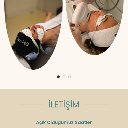
İLETİŞİM
Açık Olduğumuz Saatler