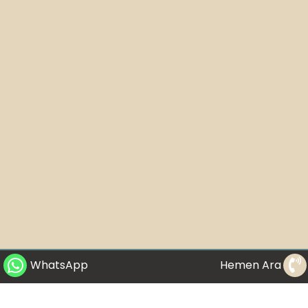
WhatsApp
Hemen Ara