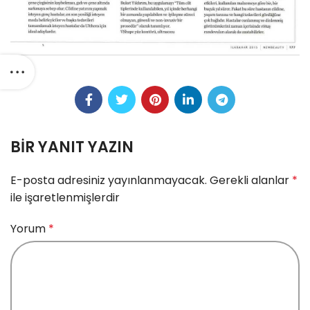
BIR YANIT YAZIN
E-posta adresiniz yayınlanmayacak.
Gerekli alanlar
*
ile işaretlenmişlerdir
Yorum
*