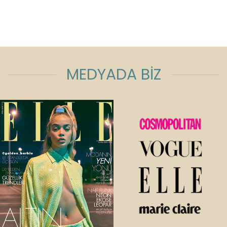
MEDYADA BİZ