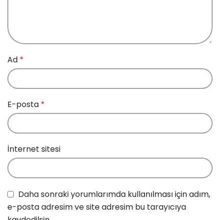
Ad
*
E-posta
*
İnternet sitesi
Daha sonraki yorumlarımda kullanılması için adım,
e-posta adresim ve site adresim bu tarayıcıya
kaydedilsin.