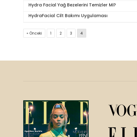
Hydra Facial Yağ Bezelerini Temizler Mi?
HydraFacial Cilt Bakımı Uygulaması
« Önceki
1
2
3
4