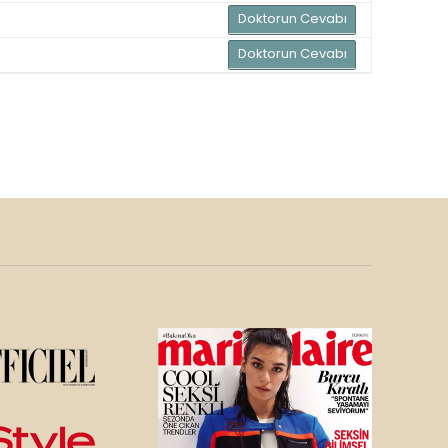
Doktorun Cevabı
Doktorun Cevabı