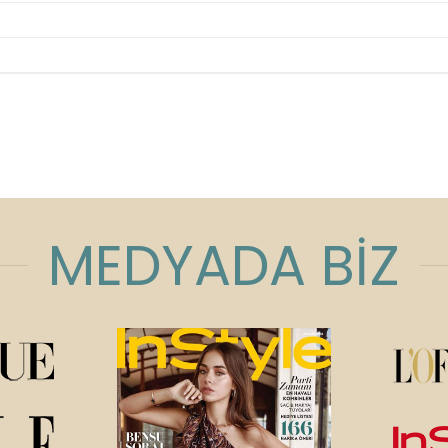
MEDYADA BİZ