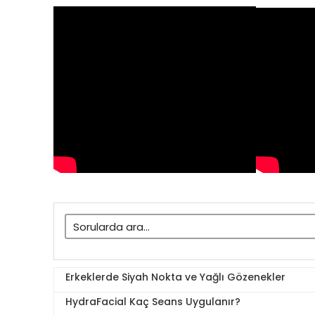
Erkeklerde Siyah Nokta ve Yağlı Gözenekler
HydraFacial Kaç Seans Uygulanır?