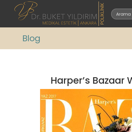
Blog
Harper’s Bazaar