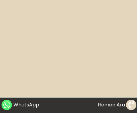
WhatsApp
Hemen Ara