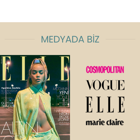
MEDYADA BİZ