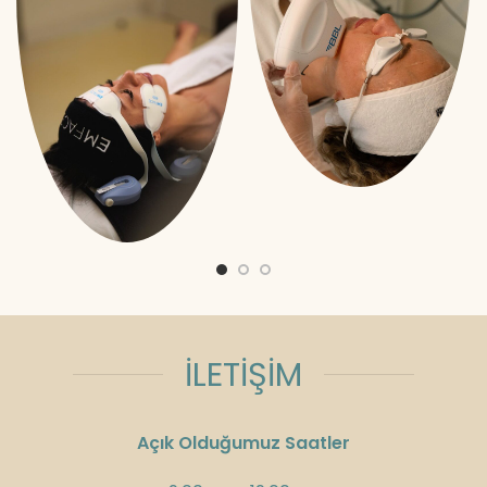
İLETİŞİM
Açık Olduğumuz Saatler