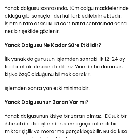
Yanak dolgusu sonrasında, tüm dolgu maddelerinde
olduğu gibi sonuçlar derhal fark edilebilmektedir.
İşlemin tam etkisi iki ila dört hafta sonrasında daha
net bir şekilde gözlenir.
Yanak Dolgusu Ne Kadar Süre Etkilidir?
İlk yanak dolgunuzun, işlemden sonraki ilk 12-24 ay
kadar etkili olmasını bekleriz. Yine de bu durumun
kişiye özgü olduğunu bilmek gerekir.
İşlemden sonra yan etki minimaldir.
Yanak Dolgusunun Zararı Var mı?
Yanak dolgusunun kişiye bir zararı olmaz. Düşük bir
ihtimal de olsa işlemden sonra geçici olarak bir
miktar şişlik ve morarma gerçekleşebilir. Bu da kısa