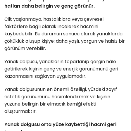
hatları daha belirgin ve genç görünür.
Cilt yaşlanmaya, hastalıklara veya çevresel
faktörlere bağlı olarak incelerek hacmini
kaybedebilir. Bu durumun sonucu olarak yanaklarda
çöküklük oluşup kişiye; daha yaşlı, yorgun ve halsiz bir
görünüm verebilir.
Yanak dolgusu, yanakların toparlanıp gergin hâle
getirilerek kişinin genç ve enerjik görünümünü geri
kazanmasını sağlayan uygulamadır.
Yanak dolgusunun en önemli özelliği, yüzdeki zayıf
estetik görünümünü hacimlendirmek ve kişinin
yüzüne belirgin bir elmacık kemiği efekti
oluşturmaktır.
Yanak dolgusu orta yüze kaybettiği hacmi geri