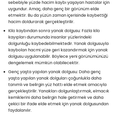
sebebiyle yüzde hacim kaybı yaşayan hastalar için
uygundur. Amaç, daha genç bir görünüm elde
etmektir. Bu da yüzün zaman içerisinde kaybettiği
hacim doldurarak gerçekleştirilir.
Kilo kaybından sonra yanak dolgusu: Fazla kilo
kayıpları durumunda insanlar yüzlerindeki
dolgunluğu kaybedebilmektedir. Yanak dolgusuyla
kaybolan hacmi yüze geri kazandırmak için yanak
dolgusu uygulanabilir. Böylece yeni görünümünüzü
dengelemek mümkün olabilecektir.
Genç yaşta yapılan yanak dolgusu: Daha genç
yaşta yapılan yanak dolguları çoğunlukla daha
tanımlı ve belirgin yüz hattı elde etmek amacıyla
gerçekleştirilir. Yanakları dolgunlaştırmak, elmacık
kemiklerini daha belirgin hale getirmek ve daha
çekici bir ifade elde etmek için yanak dolgusundan
faydalanılır.