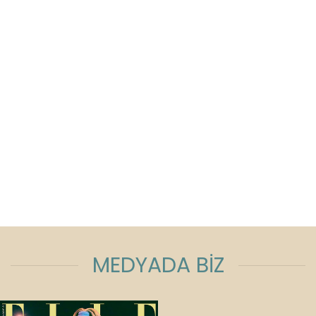
MEDYADA BİZ