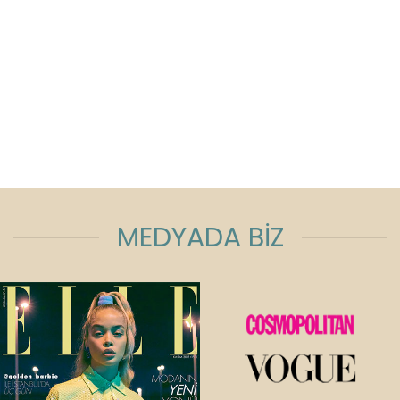
MEDYADA BİZ