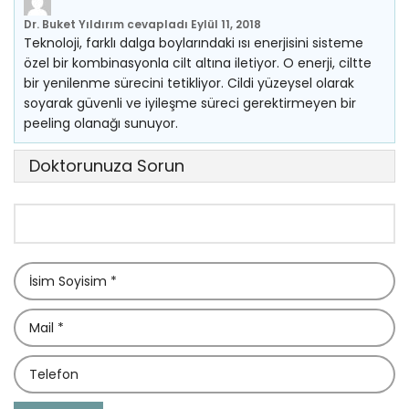
Dr. Buket Yıldırım
cevapladı
Eylül 11, 2018
Teknoloji, farklı dalga boylarındaki ısı enerjisini sisteme
özel bir kombinasyonla cilt altına iletiyor. O enerji, ciltte
bir yenilenme sürecini tetikliyor. Cildi yüzeysel olarak
soyarak güvenli ve iyileşme süreci gerektirmeyen bir
peeling olanağı sunuyor.
Doktorunuza Sorun