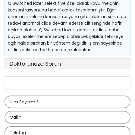
Q Switched lazer selektif ve özel olarak koyu melanin
konsantrasyonuna hedef olarak tasarlanmıştır. Eğer
anormal melanin konsantrasyonu çıkartıldıktan sonra da
tedavi anormal cilde devam ederse cilt renginde hafif
açılma olabilir. Q Switched lazer tedavisi cildinizi daha
büyük lekelenmelere sebep olabilecek şekilde tehlikeye
açık halde bırakan bir yöntem değildir. İşlem sayesinde
cildinizdeki ton farklılıkları da azalacaktır.
Doktorunuza Sorun