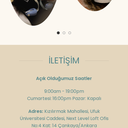
İLETİŞİM
Açık Olduğumuz Saatler
9:00am - 19:00pm
Cumartesi: 16:00pm Pazar: Kapalı
Adres:
Kızılırmak Mahallesi, Ufuk
Üniversitesi Caddesi, Next Level Loft Ofis
No:4 Kat: 14 Çankaya/Ankara